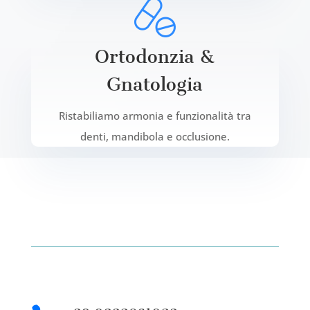
Ortodonzia &
Gnatologia
Ristabiliamo armonia e funzionalità tra
denti, mandibola e occlusione.