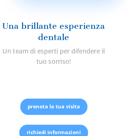
Una brillante esperienza
dentale
Un team di esperti per difendere il
tuo sorriso!
prenota la tua visita
richiedi informazioni