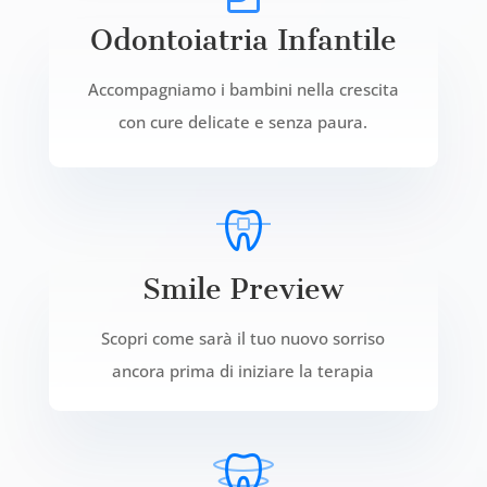
Odontoiatria Infantile
Accompagniamo i bambini nella crescita
con cure delicate e senza paura.
Smile Preview
Scopri come sarà il tuo nuovo sorriso
ancora prima di iniziare la terapia