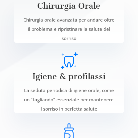
Chirurgia Orale
Chirurgia orale avanzata per andare oltre
il problema e ripristinare la salute del
sorriso
Igiene & profilassi
La seduta periodica di igiene orale, come
un “tagliando” essenziale per mantenere
il sorriso in perfetta salute.