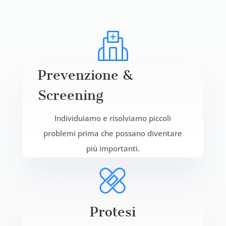
Prevenzione &
Screening
Individuiamo e risolviamo piccoli
problemi prima che possano diventare
più importanti.
Protesi