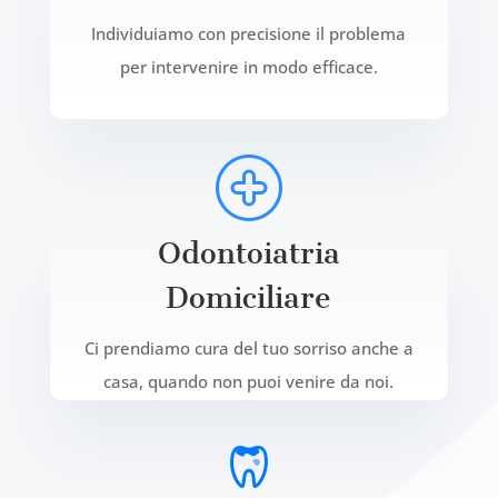
Individuiamo con precisione il problema
per intervenire in modo efficace.
Odontoiatria
Domiciliare
Ci prendiamo cura del tuo sorriso anche a
casa, quando non puoi venire da noi.