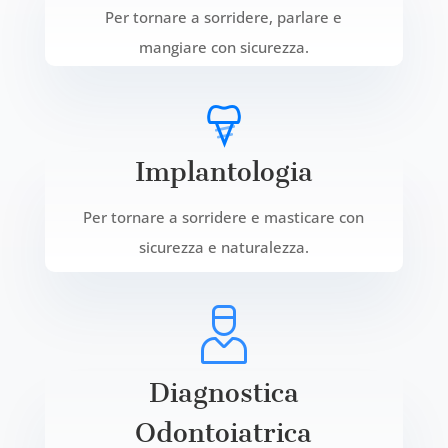
Per tornare a sorridere, parlare e
mangiare con sicurezza.
Implantologia
Per tornare a sorridere e masticare con
sicurezza e naturalezza.
Diagnostica
Odontoiatrica