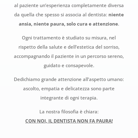
al paziente un’esperienza completamente diversa
da quella che spesso si associa al dentista:
niente
ansia, niente paura, solo cura e attenzione
.
Ogni trattamento è studiato su misura, nel
rispetto della salute e dell’estetica del sorriso,
accompagnando il paziente in un percorso sereno,
guidato e consapevole.
Dedichiamo grande attenzione all’aspetto umano:
ascolto, empatia e delicatezza sono parte
integrante di ogni terapia.
La nostra filosofia è chiara:
CON NOI, IL DENTISTA NON FA PAURA!