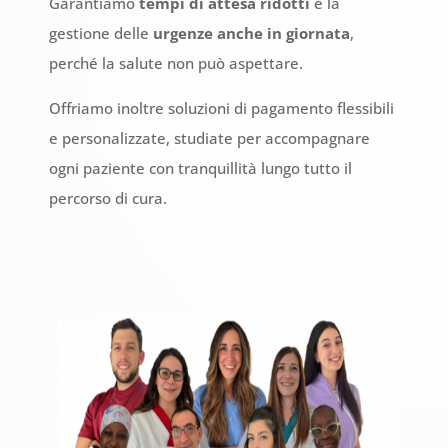
Garantiamo
tempi di attesa ridotti
e la
gestione delle
urgenze anche in giornata
,
perché la salute non può aspettare.
Offriamo inoltre soluzioni di pagamento flessibili
e personalizzate, studiate per accompagnare
ogni paziente con tranquillità lungo tutto il
percorso di cura.