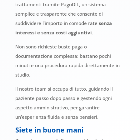
trattamenti tramite
PagoDIL
, un sistema
semplice e trasparente che consente di
suddividere l’importo in comode rate
senza
interessi e senza costi aggiuntivi
.
Non sono richieste buste paga o
documentazione complessa: bastano pochi
minuti e una procedura rapida direttamente in
studio.
Il nostro team si occupa di tutto, guidando il
paziente passo dopo passo e gestendo ogni
aspetto amministrativo, per garantire
un’esperienza fluida e senza pensieri.
Siete in buone mani