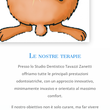
Le nostre terapie
Presso lo Studio Dentistico Tavazzi Zanetti
offriamo tutte le principali prestazioni
odontoiatriche, con un approccio innovativo,
minimamente invasivo e orientato al massimo
comfort.
Il nostro obiettivo non è solo curare, ma far vivere