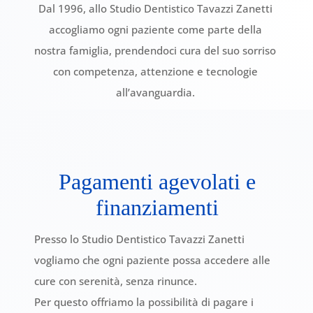
Dal 1996, allo Studio Dentistico Tavazzi Zanetti
accogliamo ogni paziente come parte della
nostra famiglia, prendendoci cura del suo sorriso
con competenza, attenzione e tecnologie
all’avanguardia.
Pagamenti agevolati e
finanziamenti
Presso lo Studio Dentistico Tavazzi Zanetti
vogliamo che ogni paziente possa accedere alle
cure con serenità, senza rinunce.
Per questo offriamo la possibilità di pagare i